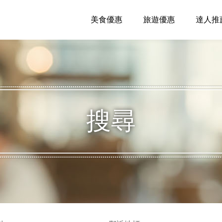
美食優惠
旅遊優惠
達人推
搜尋