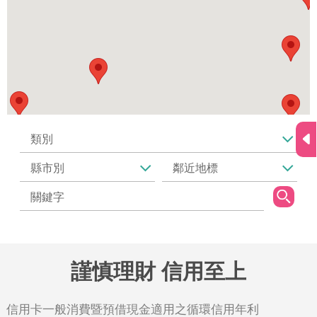
謹慎理財 信用至上
信用卡一般消費暨預借現金適用之循環信用年利