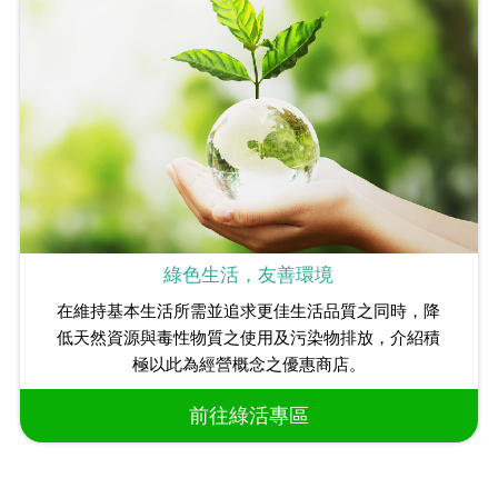
綠色生活，友善環境
在維持基本生活所需並追求更佳生活品質之同時，降
低天然資源與毒性物質之使用及污染物排放，介紹積
極以此為經營概念之優惠商店。
前往綠活專區