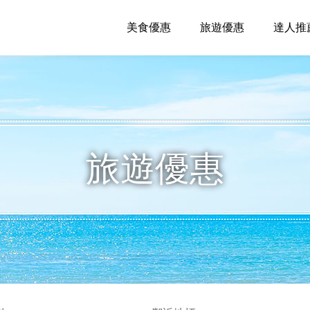
美食優惠
旅遊優惠
達人推
旅遊優惠