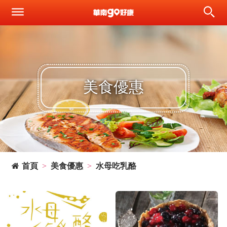
美食優惠
首頁
美食優惠
水母吃乳酪