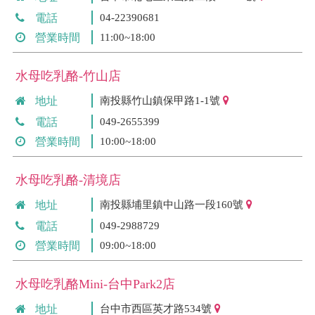
電話
04-22390681
營業時間
11:00~18:00
水母吃乳酪-竹山店
地址
南投縣竹山鎮保甲路1-1號
電話
049-2655399
營業時間
10:00~18:00
水母吃乳酪-清境店
地址
南投縣埔里鎮中山路一段160號
電話
049-2988729
營業時間
09:00~18:00
水母吃乳酪Mini-台中Park2店
地址
台中市西區英才路534號