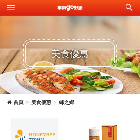
美食優惠
首頁
美食優惠
蜂之鄉