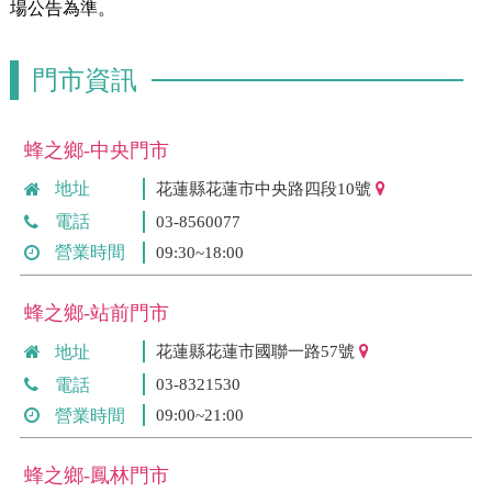
場公告為準。
門市資訊
蜂之鄉-中央門市
地址
花蓮縣花蓮市中央路四段10號
電話
03-8560077
營業時間
09:30~18:00
蜂之鄉-站前門市
地址
花蓮縣花蓮市國聯一路57號
電話
03-8321530
營業時間
09:00~21:00
蜂之鄉-鳳林門市