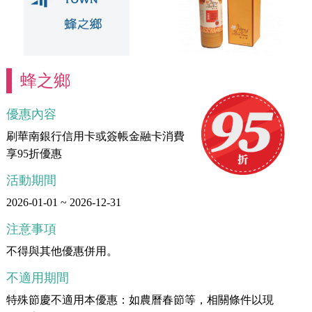
蜂之鄉
優惠內容
刷華南銀行信用卡或簽帳金融卡消費
享95折優惠
活動期間
2026-01-01 ~ 2026-12-31
注意事項
不得與其他優惠併用。
不適用期間
特殊節慶不適用本優惠：如農曆春節等，相關條件以現