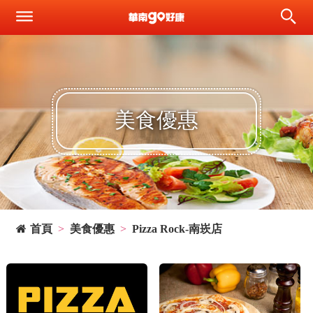
美食優惠
首頁
美食優惠
Pizza Rock-南崁店