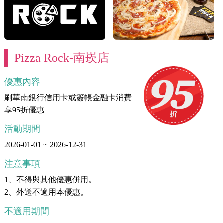
Pizza Rock-南崁店
優惠內容
刷華南銀行信用卡或簽帳金融卡消費
享95折優惠
活動期間
2026-01-01 ~ 2026-12-31
注意事項
1、不得與其他優惠併用。
2、外送不適用本優惠。
不適用期間