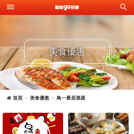
美食優惠
首頁
美食優惠
鳥一番居酒屋