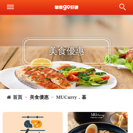
美食優惠
首頁
美食優惠
MUCurry．暮