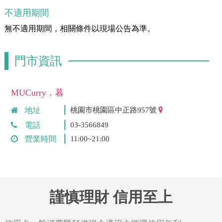
不適用期間
無不適用期間，相關條件以現場公告為準。
門市資訊
MUCurry．暮
地址
桃園市桃園區中正路957號
電話
03-3566849
營業時間
11:00~21:00
謹慎理財 信用至上