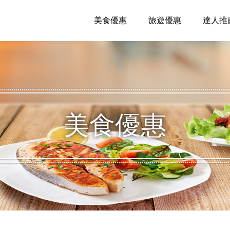
美食優惠
旅遊優惠
達人推
美食優惠