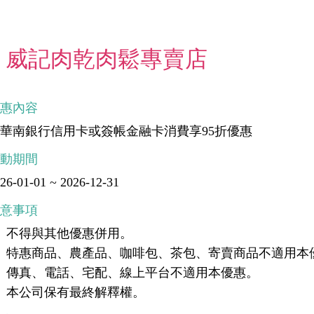
威記肉乾肉鬆專賣店
優惠內容
華南銀行信用卡或簽帳金融卡消費享95折優惠
活動期間
26-01-01 ~ 2026-12-31
注意事項
、不得與其他優惠併用。
、特惠商品、農產品、咖啡包、茶包、寄賣商品不適用本
、傳真、電話、宅配、線上平台不適用本優惠。
、本公司保有最終解釋權。