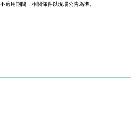
無不適用期間，相關條件以現場公告為準。