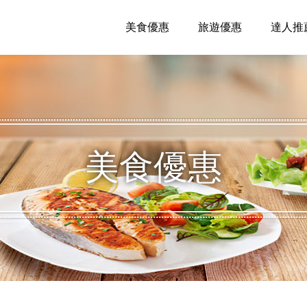
美食優惠
旅遊優惠
達人推
美食優惠