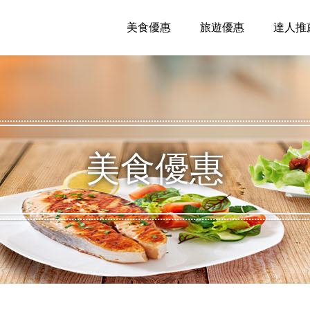
美食優惠
旅遊優惠
達人推
美食優惠