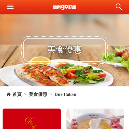
美食優惠
首頁
美食優惠
Due Italian