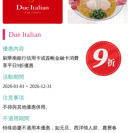
Due Italian
優惠內容
刷華南銀行信用卡或簽帳金融卡消費
享平日9折優惠
活動期間
2026-01-01 ~ 2026-12-31
注意事項
不得與其他優惠併用。
不適用期間
特殊節慶不適用本優惠，如元旦、西洋情人節、農曆春