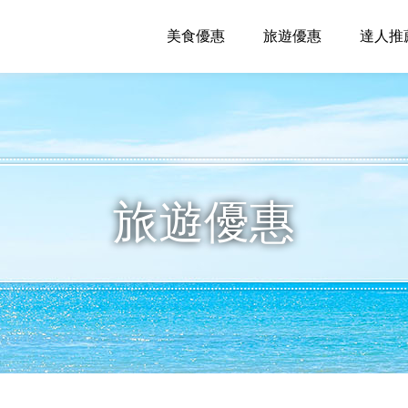
美食優惠
旅遊優惠
達人推
旅遊優惠