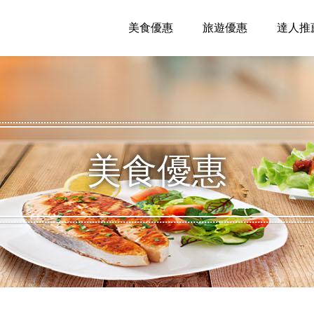
美食優惠
旅遊優惠
達人推
美食優惠