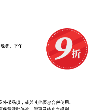
、晚餐、下午
會及外帶品項，或與其他優惠合併使用。
店保留活動修改、變更及終止之權利。