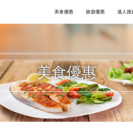
美食優惠
旅遊優惠
達人推
美食優惠