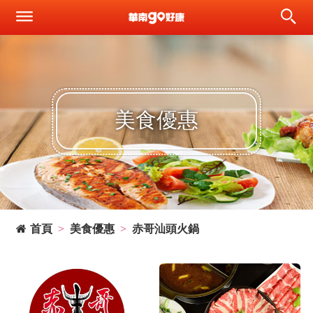
美食優惠
首頁
美食優惠
赤哥汕頭火鍋