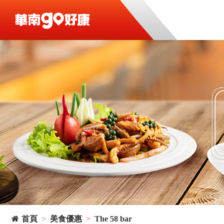
首頁
美食優惠
The 58 bar