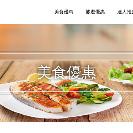
美食優惠
旅遊優惠
達人推
美食優惠