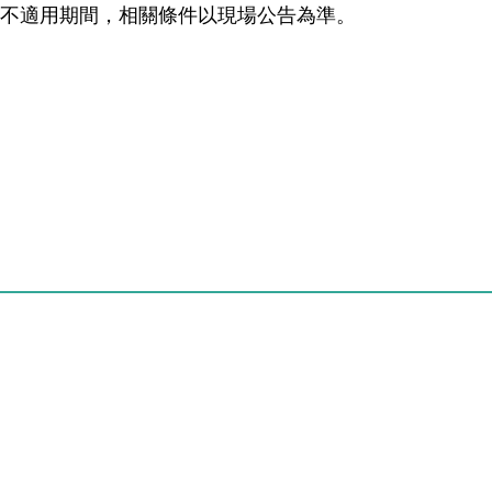
無不適用期間，相關條件以現場公告為準。