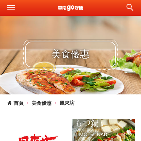
美食優惠
首頁
美食優惠
風來坊