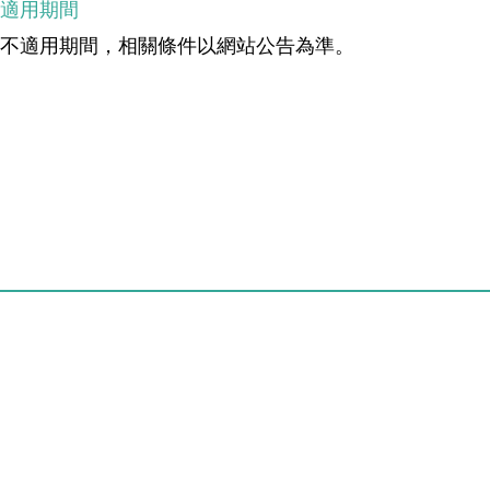
不適用期間
無不適用期間，相關條件以網站公告為準。