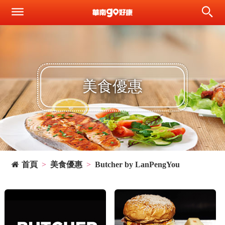
美食優惠
首頁
美食優惠
Butcher by LanPengYou