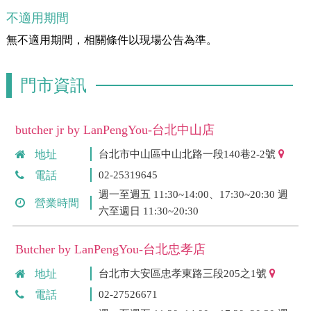
不適用期間
無不適用期間，相關條件以現場公告為準。
門市資訊
butcher jr by LanPengYou-台北中山店
地址
台北市中山區中山北路一段140巷2-2號
電話
02-25319645
週一至週五 11:30~14:00、17:30~20:30 週
營業時間
六至週日 11:30~20:30
Butcher by LanPengYou-台北忠孝店
地址
台北市大安區忠孝東路三段205之1號
電話
02-27526671