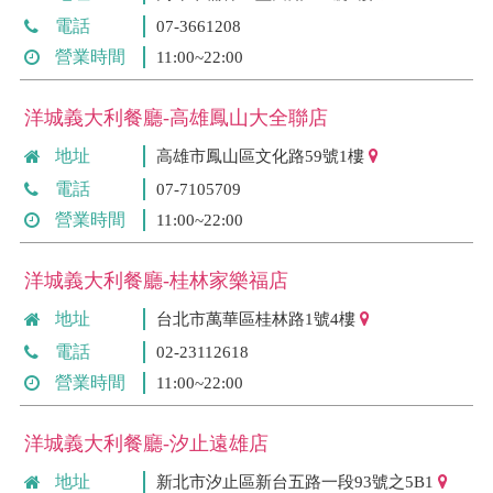
電話
07-3661208
營業時間
11:00~22:00
洋城義大利餐廳-高雄鳳山大全聯店
地址
高雄市鳳山區文化路59號1樓
電話
07-7105709
營業時間
11:00~22:00
洋城義大利餐廳-桂林家樂福店
地址
台北市萬華區桂林路1號4樓
電話
02-23112618
營業時間
11:00~22:00
洋城義大利餐廳-汐止遠雄店
地址
新北市汐止區新台五路一段93號之5B1