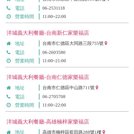
電話
06-2531118
營業時間
11:00~22:00
洋城義大利餐廳-台南新仁家樂福店
地址
台南市仁德區大同路三段755號
電話
06-2603580
營業時間
11:00~21:00
洋城義大利餐廳-台南仁德家樂福店
地址
台南市仁德區中山路711號
電話
06-2705708
營業時間
11:00~22:00
洋城義大利餐廳-高雄楠梓家樂福店
地址
高雄市楠梓區藍田路288號1樓