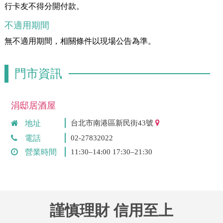
行卡友不得分開付款。
不適用期間
無不適用期間，相關條件以現場公告為準。
門市資訊
涓邸居酒屋
地址
台北市南港區新民街43號
電話
02-27832022
營業時間
11:30–14:00 17:30–21:30
謹慎理財 信用至上