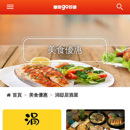
美食優惠
首頁
美食優惠
涓邸居酒屋