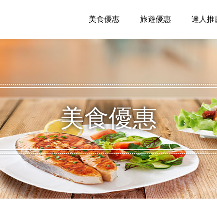
美食優惠
旅遊優惠
達人推
美食優惠