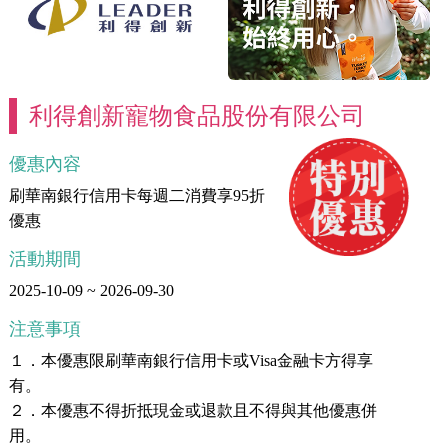
利得創新寵物食品股份有限公司
優惠內容
刷華南銀行信用卡每週二消費享95折
優惠
活動期間
2025-10-09 ~ 2026-09-30
注意事項
１．本優惠限刷華南銀行信用卡或Visa金融卡方得享
有。
２．本優惠不得折抵現金或退款且不得與其他優惠併
用。