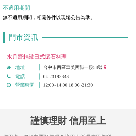
不適用期間
無不適用期間，相關條件以現場公告為準。
門市資訊
水月齋精緻日式懷石料理
地址
台中市西區華美西街一段58號
電話
04-23193343
營業時間
12:00~14:00 18:00~21:30
謹慎理財 信用至上