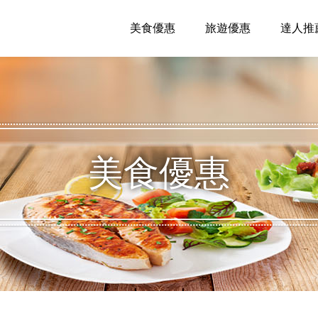
美食優惠
旅遊優惠
達人推
美食優惠