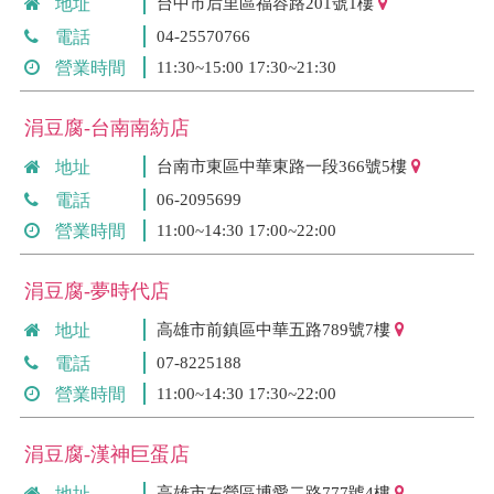
地址
台中市后里區福容路201號1樓
電話
04-25570766
營業時間
11:30~15:00 17:30~21:30
涓豆腐-台南南紡店
地址
台南市東區中華東路一段366號5樓
電話
06-2095699
營業時間
11:00~14:30 17:00~22:00
涓豆腐-夢時代店
地址
高雄市前鎮區中華五路789號7樓
電話
07-8225188
營業時間
11:00~14:30 17:30~22:00
涓豆腐-漢神巨蛋店
地址
高雄市左營區博愛二路777號4樓