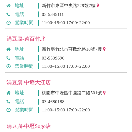
地址
新竹市東區中央路229號7樓
電話
03-5345111
營業時間
11:00~15:00 17:00~22:00
涓豆腐-遠百竹北
地址
新竹縣竹北市莊敬北路18號7樓
電話
03-5509696
營業時間
11:00~15:00 17:00~22:00
涓豆腐-中壢大江店
地址
桃園市中壢區中園路二段501號
電話
03-4680188
營業時間
11:00~15:00 17:00~22:00
涓豆腐-中壢Sogo店