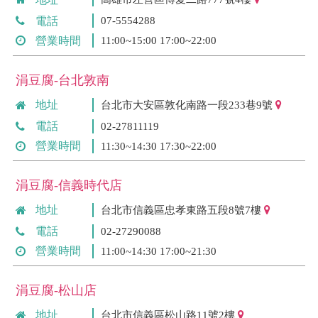
電話
07-5554288
營業時間
11:00~15:00 17:00~22:00
涓豆腐-台北敦南
地址
台北市大安區敦化南路一段233巷9號
電話
02-27811119
營業時間
11:30~14:30 17:30~22:00
涓豆腐-信義時代店
地址
台北市信義區忠孝東路五段8號7樓
電話
02-27290088
營業時間
11:00~14:30 17:00~21:30
涓豆腐-松山店
地址
台北市信義區松山路11號2樓