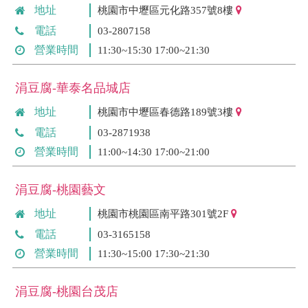
地址
桃園市中壢區元化路357號8樓
電話
03-2807158
營業時間
11:30~15:30 17:00~21:30
涓豆腐-華泰名品城店
地址
桃園市中壢區春德路189號3樓
電話
03-2871938
營業時間
11:00~14:30 17:00~21:00
涓豆腐-桃園藝文
地址
桃園市桃園區南平路301號2F
電話
03-3165158
營業時間
11:30~15:00 17:30~21:30
涓豆腐-桃園台茂店