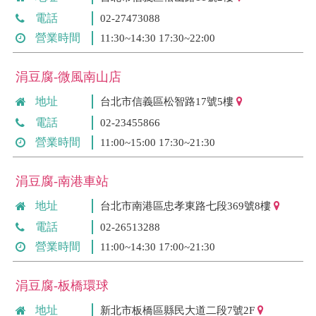
電話
02-27473088
營業時間
11:30~14:30 17:30~22:00
涓豆腐-微風南山店
地址
台北市信義區松智路17號5樓
電話
02-23455866
營業時間
11:00~15:00 17:30~21:30
涓豆腐-南港車站
地址
台北市南港區忠孝東路七段369號8樓
電話
02-26513288
營業時間
11:00~14:30 17:00~21:30
涓豆腐-板橋環球
地址
新北市板橋區縣民大道二段7號2F