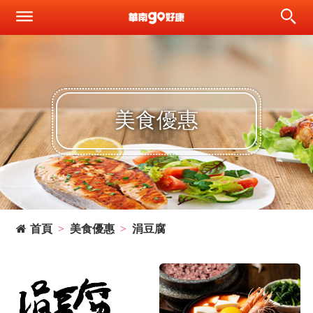
美食優惠
首頁
美食優惠
涓豆腐