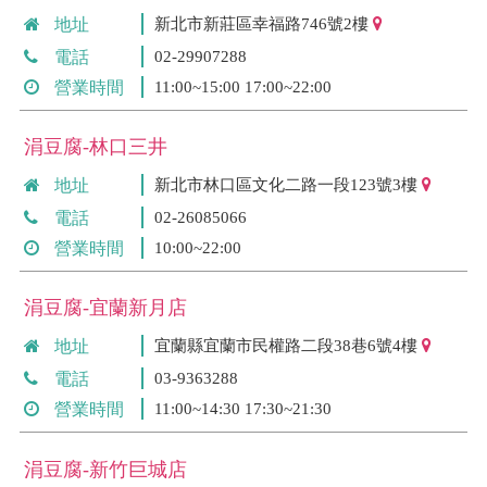
地址
新北市新莊區幸福路746號2樓
電話
02-29907288
營業時間
11:00~15:00 17:00~22:00
涓豆腐-林口三井
地址
新北市林口區文化二路一段123號3樓
電話
02-26085066
營業時間
10:00~22:00
涓豆腐-宜蘭新月店
地址
宜蘭縣宜蘭市民權路二段38巷6號4樓
電話
03-9363288
營業時間
11:00~14:30 17:30~21:30
涓豆腐-新竹巨城店