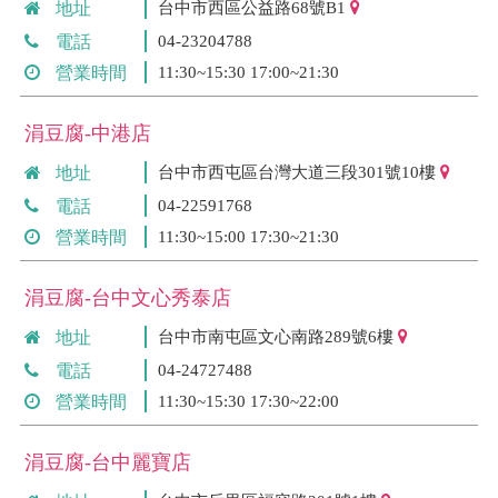
地址
台中市西區公益路68號B1
電話
04-23204788
營業時間
11:30~15:30 17:00~21:30
涓豆腐-中港店
地址
台中市西屯區台灣大道三段301號10樓
電話
04-22591768
營業時間
11:30~15:00 17:30~21:30
涓豆腐-台中文心秀泰店
地址
台中市南屯區文心南路289號6樓
電話
04-24727488
營業時間
11:30~15:30 17:30~22:00
涓豆腐-台中麗寶店