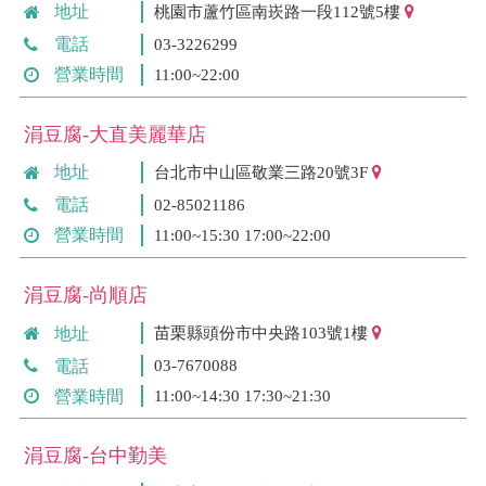
地址
桃園市蘆竹區南崁路一段112號5樓
電話
03-3226299
營業時間
11:00~22:00
涓豆腐-大直美麗華店
地址
台北市中山區敬業三路20號3F
電話
02-85021186
營業時間
11:00~15:30 17:00~22:00
涓豆腐-尚順店
地址
苗栗縣頭份市中央路103號1樓
電話
03-7670088
營業時間
11:00~14:30 17:30~21:30
涓豆腐-台中勤美