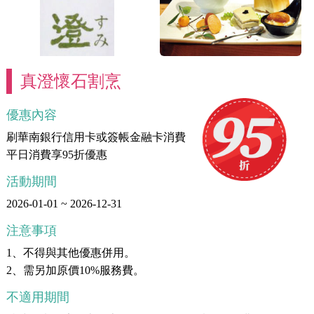
真澄懷石割烹
優惠內容
刷華南銀行信用卡或簽帳金融卡消費
平日消費享95折優惠
活動期間
2026-01-01 ~ 2026-12-31
注意事項
1、不得與其他優惠併用。
2、需另加原價10%服務費。
不適用期間