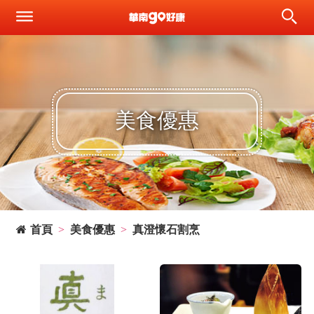
美食優惠
首頁
美食優惠
真澄懷石割烹