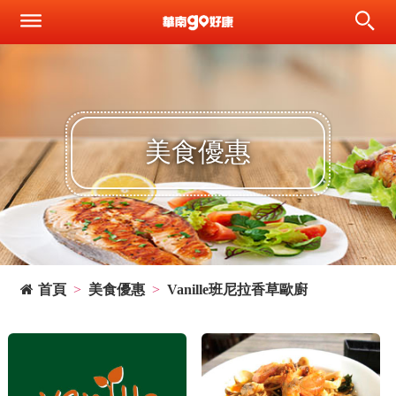
美食優惠
首頁
美食優惠
Vanille班尼拉香草歐廚