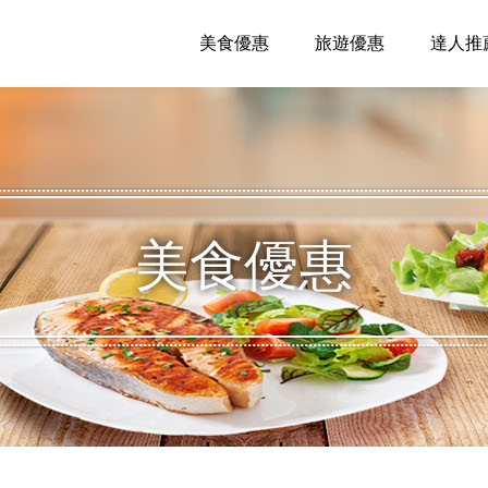
美食優惠
旅遊優惠
達人推
美食優惠