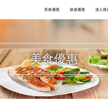
美食優惠
旅遊優惠
達人推
美食優惠