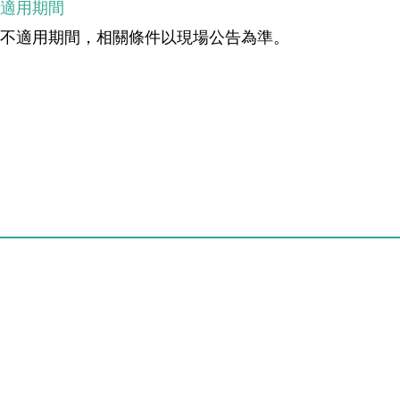
不適用期間
無不適用期間，相關條件以現場公告為準。