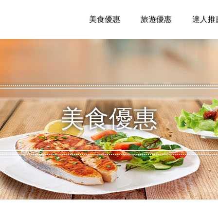
美食優惠
旅遊優惠
達人推
美食優惠