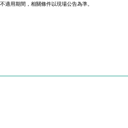
無不適用期間，相關條件以現場公告為準。