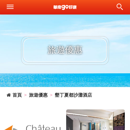
旅遊優惠
首頁
旅遊優惠
墾丁夏都沙灘酒店