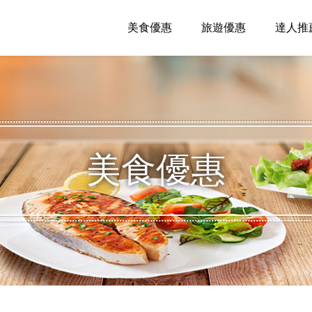
美食優惠
旅遊優惠
達人推
美食優惠