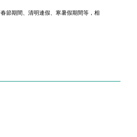
曆春節期間、清明連假、寒暑假期間等，相