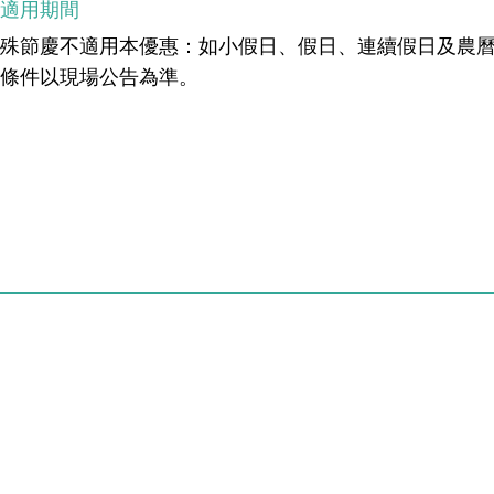
不適用期間
特殊節慶不適用本優惠：如小假日、假日、連續假日及農
關條件以現場公告為準。