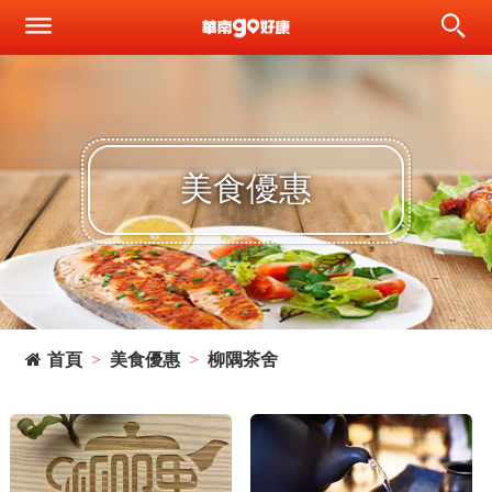
美食優惠
首頁
美食優惠
柳隅茶舍