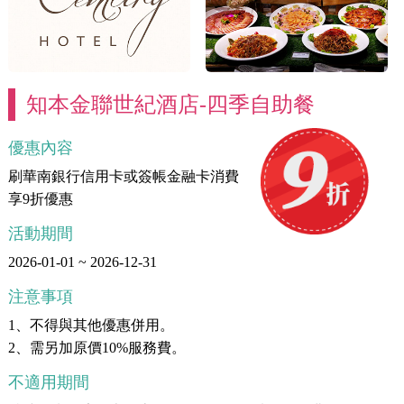
知本金聯世紀酒店-四季自助餐
優惠內容
刷華南銀行信用卡或簽帳金融卡消費
享9折優惠
活動期間
2026-01-01 ~ 2026-12-31
注意事項
1、不得與其他優惠併用。
2、需另加原價10%服務費。
不適用期間