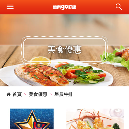
美食優惠
首頁
美食優惠
星辰牛排