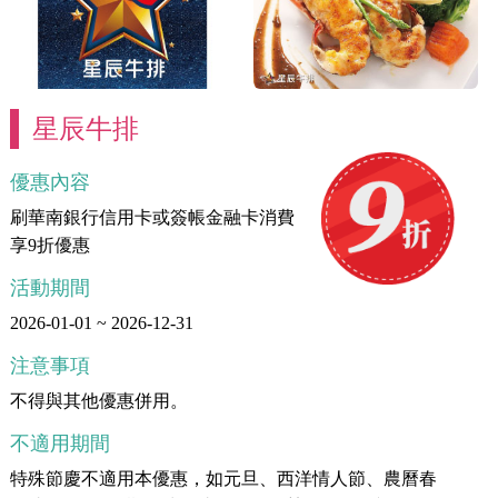
星辰牛排
優惠內容
刷華南銀行信用卡或簽帳金融卡消費
享9折優惠
活動期間
2026-01-01 ~ 2026-12-31
注意事項
不得與其他優惠併用。
不適用期間
特殊節慶不適用本優惠，如元旦、西洋情人節、農曆春