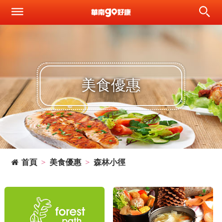
美食優惠
首頁
美食優惠
森林小徑