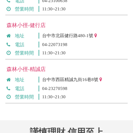
電話
04-23100638
營業時間
11:30~21:30
森林小徑-健行店
地址
台中市北區健行路480-1號
電話
04-22073198
營業時間
11:30~21:30
森林小徑-精誠店
地址
台中市西區精誠九街16巷8號
電話
04-23270598
營業時間
11:30~21:30
謹慎理財 信用至上