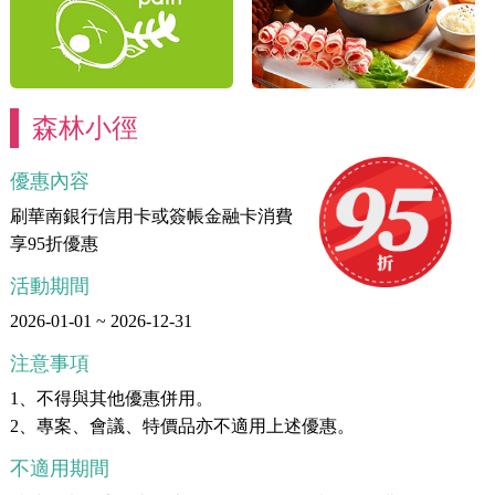
森林小徑
優惠內容
刷華南銀行信用卡或簽帳金融卡消費
享95折優惠
活動期間
2026-01-01 ~ 2026-12-31
注意事項
1、不得與其他優惠併用。
2、專案、會議、特價品亦不適用上述優惠。
不適用期間