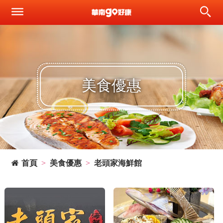
美食優惠
首頁
美食優惠
老頭家海鮮館