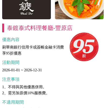
泰鍍泰式料理餐廳-豐原店
優惠內容
刷華南銀行信用卡或簽帳金融卡消費
享95折優惠
活動期間
2026-01-01 ~ 2026-12-31
注意事項
1、不得與其他優惠併用。
2、需另加原價10%服務費。
不適用期間