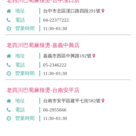
老四川巴蜀麻辣燙-台中漢口店
地址
台中市北區漢口路四段291號
電話
04-22377222
營業時間
11:30~01:30
老四川巴蜀麻辣燙-嘉義中興店
地址
嘉義市西區中興路192號
電話
05-2346222
營業時間
11:30~01:30
老四川巴蜀麻辣燙-台南安平店
地址
台南市安平區建平七街582號
電話
06-2955666
營業時間
11:30~01:30