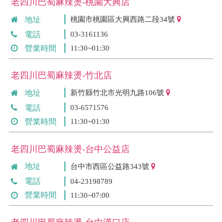
老四川巴蜀麻辣燙-桃園大興店
地址
桃園市桃園區大興西路二段34號
電話
03-3161136
營業時間
11:30~01:30
老四川巴蜀麻辣燙-竹北店
地址
新竹縣竹北市光明九路106號
電話
03-6571576
營業時間
11:30~01:30
老四川巴蜀麻辣燙-台中公益店
地址
台中市西區公益路343號
電話
04-23198789
營業時間
11:30~07:00