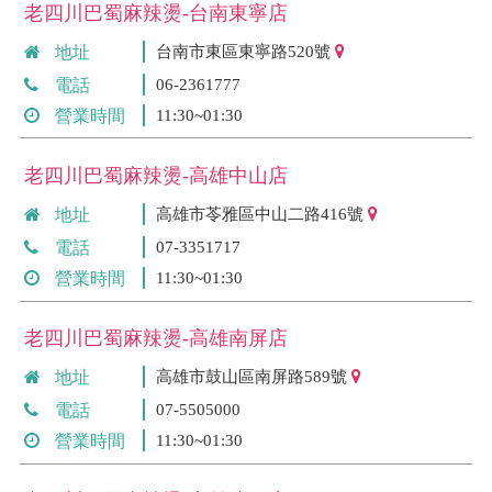
老四川巴蜀麻辣燙-台南東寧店
地址
台南市東區東寧路520號
電話
06-2361777
營業時間
11:30~01:30
老四川巴蜀麻辣燙-高雄中山店
地址
高雄市苓雅區中山二路416號
電話
07-3351717
營業時間
11:30~01:30
老四川巴蜀麻辣燙-高雄南屏店
地址
高雄市鼓山區南屏路589號
電話
07-5505000
營業時間
11:30~01:30