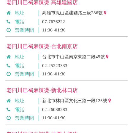
老四川巴蜀麻辣燙-高雄建國店
地址
高雄市鳳山區建國路三段286號
電話
07-7676222
營業時間
11:30~01:30
老四川巴蜀麻辣燙-台北南京店
地址
台北市中山區南京東路二段45號
電話
02-25223333
營業時間
11:30~01:30
老四川巴蜀麻辣燙-新北林口店
地址
新北市林口區文化三路一段125號
電話
02-26088283
營業時間
11:30~01:30