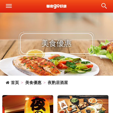
美食優惠
首頁
美食優惠
夜酌居酒屋