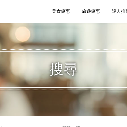
美食優惠
旅遊優惠
達人推
搜尋